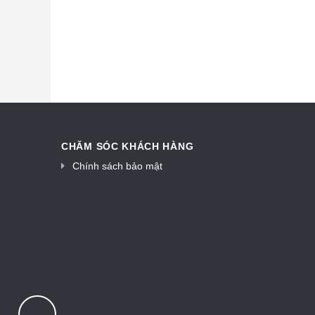
CHĂM SÓC KHÁCH HÀNG
Chính sách bảo mật