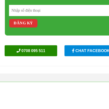
0708 095 511
CHAT FACEBOO