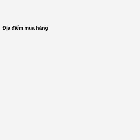
Địa điểm mua hàng