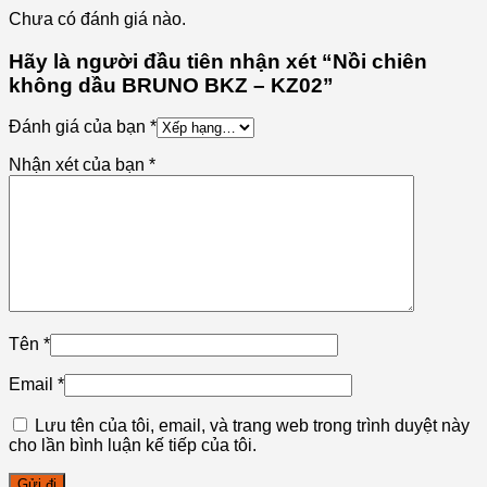
Chưa có đánh giá nào.
Hãy là người đầu tiên nhận xét “Nồi chiên
không dầu BRUNO BKZ – KZ02”
Đánh giá của bạn
*
Nhận xét của bạn
*
Tên
*
Email
*
Lưu tên của tôi, email, và trang web trong trình duyệt này
cho lần bình luận kế tiếp của tôi.