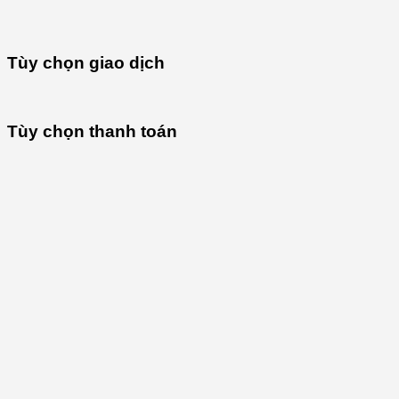
Tùy chọn giao dịch
Tùy chọn thanh toán