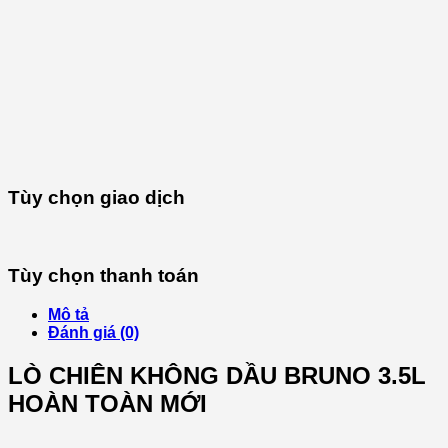
Tùy chọn giao dịch
Tùy chọn thanh toán
Mô tả
Đánh giá (0)
LÒ CHIÊN KHÔNG DẦU BRUNO 3.5L
HOÀN TOÀN MỚI