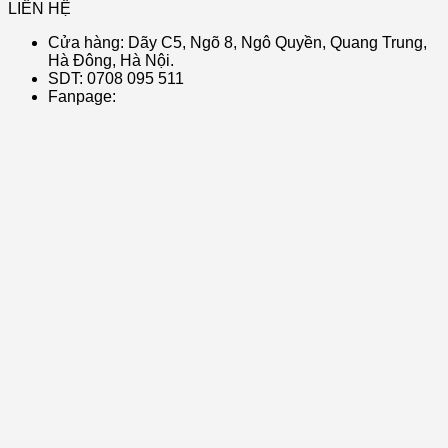
LIÊN HỆ
Cửa hàng: Dãy C5, Ngõ 8, Ngô Quyền, Quang Trung,
Hà Đông, Hà Nội.
SDT: 0708 095 511
Fanpage: