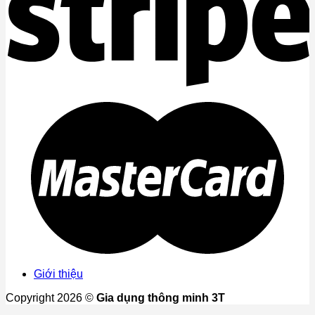
Giới thiệu
Copyright 2026 ©
Gia dụng thông minh 3T