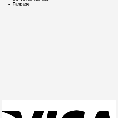
Fanpage: