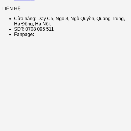
LIÊN HỆ
Cửa hàng: Dãy C5, Ngõ 8, Ngô Quyền, Quang Trung,
Hà Đông, Hà Nội.
SDT: 0708 095 511
Fanpage: