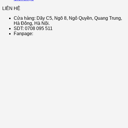
LIÊN HỆ
Cửa hàng: Dãy C5, Ngõ 8, Ngô Quyền, Quang Trung,
Hà Đông, Hà Nội.
SDT: 0708 095 511
Fanpage: