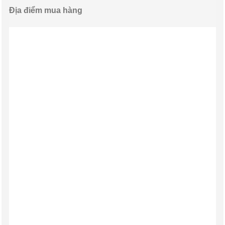
Địa điểm mua hàng