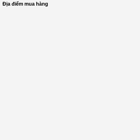
Địa điểm mua hàng