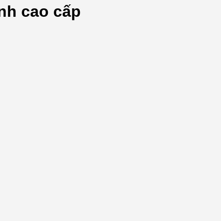
inh cao cấp