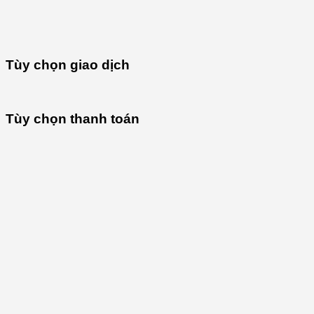
Tùy chọn giao dịch
Tùy chọn thanh toán