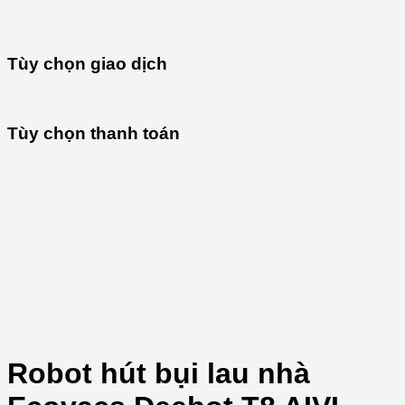
Tùy chọn giao dịch
Tùy chọn thanh toán
Robot hút bụi lau nhà