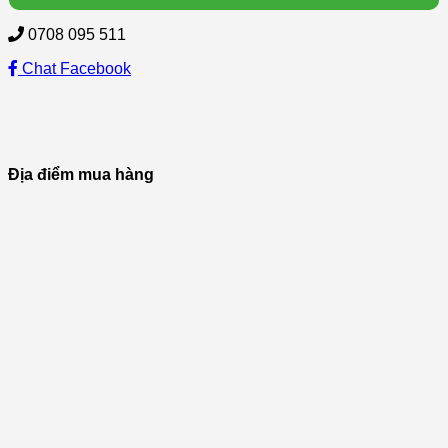
0708 095 511
Chat Facebook
Địa điểm mua hàng