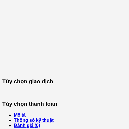
Tùy chọn giao dịch
Tùy chọn thanh toán
Mô tả
Thông số kỹ thuật
Đánh giá (0)