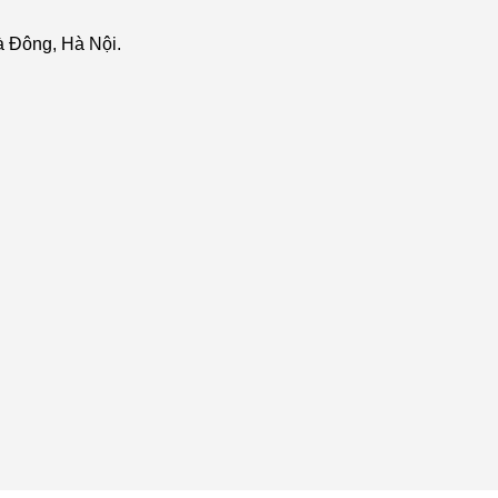
 Đông, Hà Nội.