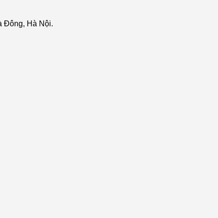
 Đông, Hà Nội.