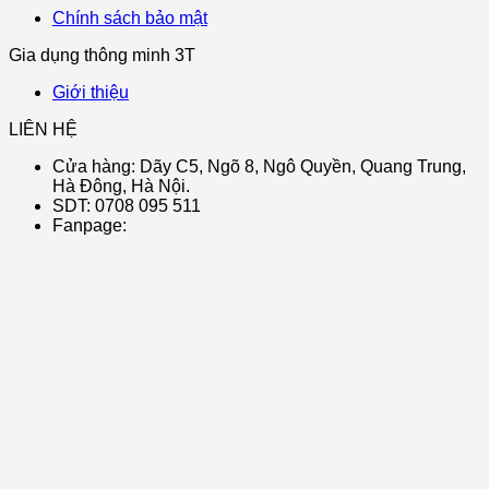
Chính sách bảo mật
Gia dụng thông minh 3T
Giới thiệu
LIÊN HỆ
Cửa hàng: Dãy C5, Ngõ 8, Ngô Quyền, Quang Trung,
Hà Đông, Hà Nội.
SDT: 0708 095 511
Fanpage: