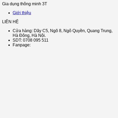
Gia dụng thông minh 3T
Giới thiệu
LIÊN HỆ
Cửa hàng: Dãy C5, Ngõ 8, Ngô Quyền, Quang Trung,
Hà Đông, Hà Nội.
SDT: 0708 095 511
Fanpage: