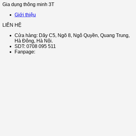
Gia dụng thông minh 3T
Giới thiệu
LIÊN HỆ
Cửa hàng: Dãy C5, Ngõ 8, Ngô Quyền, Quang Trung,
Hà Đông, Hà Nội.
SDT: 0708 095 511
Fanpage: