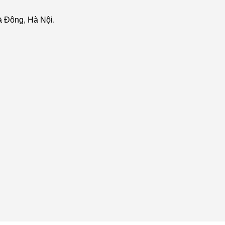
 Đông, Hà Nội.