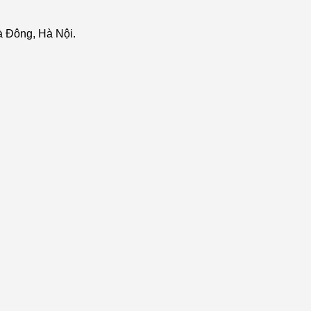
 Đông, Hà Nội.