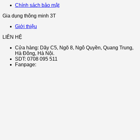
Chính sách bảo mật
Gia dụng thông minh 3T
Giới thiệu
LIÊN HỆ
Cửa hàng: Dãy C5, Ngõ 8, Ngô Quyền, Quang Trung,
Hà Đông, Hà Nội.
SDT: 0708 095 511
Fanpage: