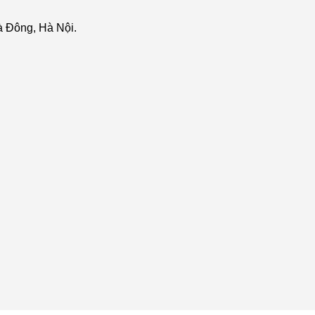
 Đông, Hà Nội.