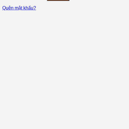
Quên mật khẩu?