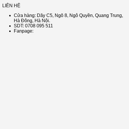
LIÊN HỆ
Cửa hàng: Dãy C5, Ngõ 8, Ngô Quyền, Quang Trung,
Hà Đông, Hà Nội.
SDT: 0708 095 511
Fanpage: