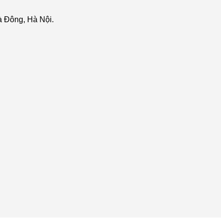
 Đông, Hà Nội.