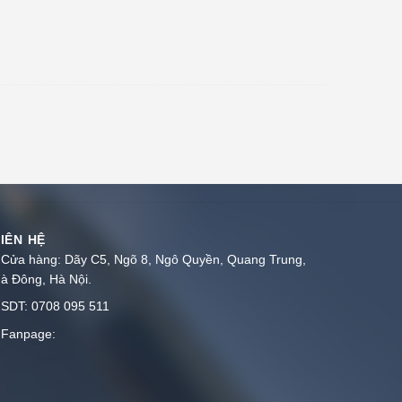
IÊN HỆ
Cửa hàng: Dãy C5, Ngõ 8, Ngô Quyền, Quang Trung,
à Đông, Hà Nội.
SDT: 0708 095 511
Fanpage: