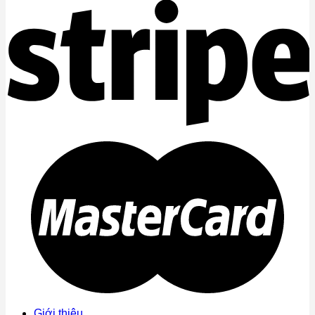
Giới thiệu