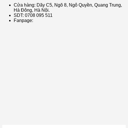
Cửa hàng: Dãy C5, Ngõ 8, Ngô Quyền, Quang Trung,
Hà Đông, Hà Nội.
SDT: 0708 095 511
Fanpage: