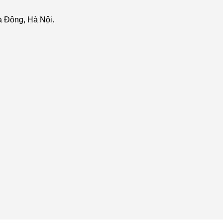
 Đông, Hà Nội.