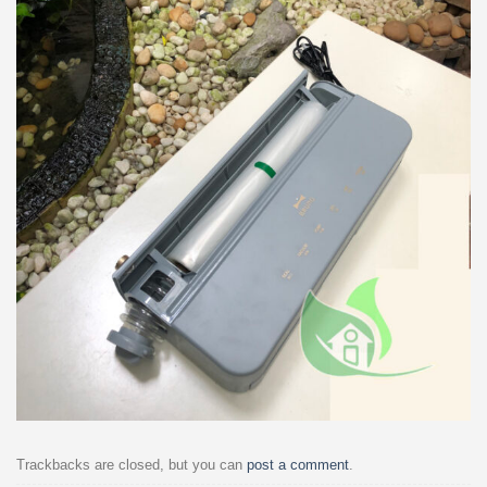
Trackbacks are closed, but you can
post a comment
.