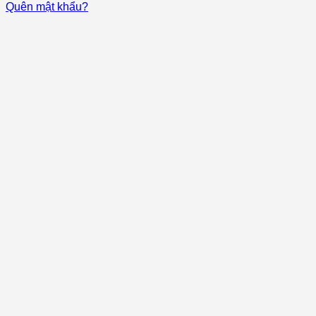
Quên mật khẩu?