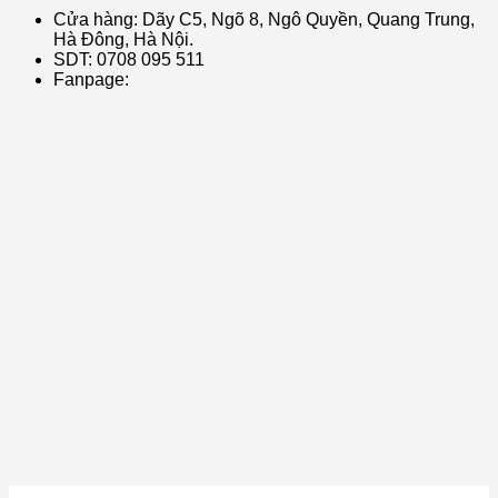
Cửa hàng: Dãy C5, Ngõ 8, Ngô Quyền, Quang Trung,
Hà Đông, Hà Nội.
SDT: 0708 095 511
Fanpage: