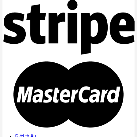
Giới thiệu