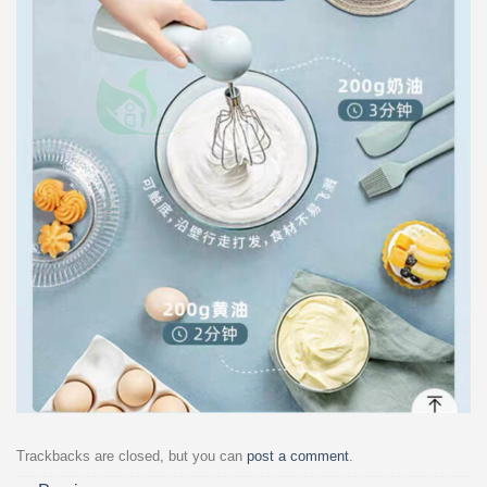
Trackbacks are closed, but you can
post a comment
.