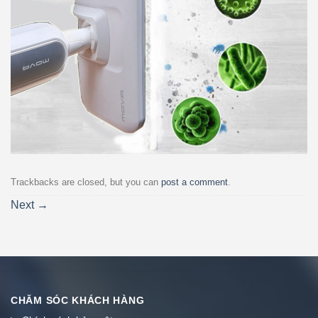
Trackbacks are closed, but you can
post a comment
.
Next
→
CHĂM SÓC KHÁCH HÀNG