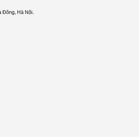
 Đông, Hà Nội.