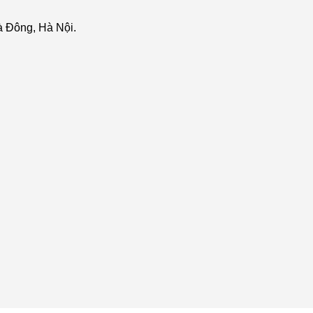
 Đông, Hà Nội.