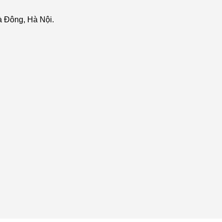
 Đông, Hà Nội.