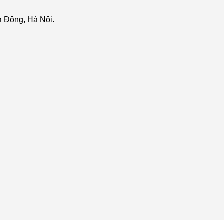
 Đông, Hà Nội.