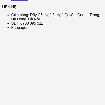
LIÊN HỆ
Cửa hàng: Dãy C5, Ngõ 8, Ngô Quyền, Quang Trung,
Hà Đông, Hà Nội.
SDT: 0708 095 511
Fanpage: