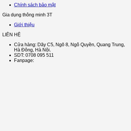
Chính sách bảo mật
Gia dụng thông minh 3T
Giới thiệu
LIÊN HỆ
Cửa hàng: Dãy C5, Ngõ 8, Ngô Quyền, Quang Trung,
Hà Đông, Hà Nội.
SDT: 0708 095 511
Fanpage: